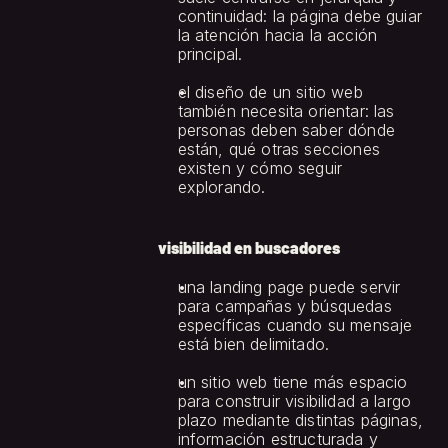
continuidad: la página debe guiar 
la atención hacia la acción 
principal.
el diseño de un sitio web 
también necesita orientar: las 
personas deben saber dónde 
están, qué otras secciones 
existen y cómo seguir 
explorando.
visibilidad en buscadores
una landing page puede servir 
para campañas y búsquedas 
específicas cuando su mensaje 
está bien delimitado.
un sitio web tiene más espacio 
para construir visibilidad a largo 
plazo mediante distintas páginas, 
información estructurada y 