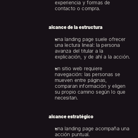
experiencia y formas de 
contacto o compra.
alcance de la estructura
una landing page suele ofrecer 
una lectura lineal: la persona 
avanza del titular a la 
explicación, y de ahí a la acción.
un sitio web requiere 
navegación: las personas se 
mueven entre páginas, 
comparan información y eligen 
su propio camino según lo que 
necesitan.
alcance estratégico
una landing page acompaña una 
acción puntual.