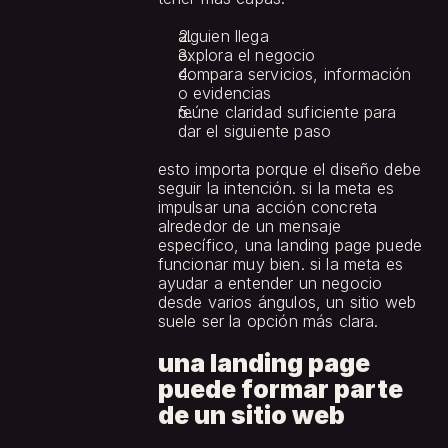
alguien llega
explora el negocio
compara servicios, información 
o evidencias
reúne claridad suficiente para 
dar el siguiente paso
esto importa porque el diseño debe 
seguir la intención. si la meta es 
impulsar una acción concreta 
alrededor de un mensaje 
específico, una landing page puede 
funcionar muy bien. si la meta es 
ayudar a entender un negocio 
desde varios ángulos, un sitio web 
suele ser la opción más clara.
una landing page 
puede formar parte 
de un sitio web