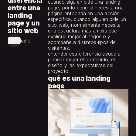
cuando alguien pide una landing 
entre una
page, por lo general necesita una 
landing
página enfocada en una acción 
específica. cuando alguien pide un 
page y un
sitio web, normalmente necesita 
sitio web
una estructura más amplia que 
explique mejor al negocio y 
ed t.
acompañe a distintos tipos de 
visitantes.
entender esa diferencia ayuda a 
planear mejor el contenido, el 
diseño y las expectativas del 
proyecto.
qué es una landing
page