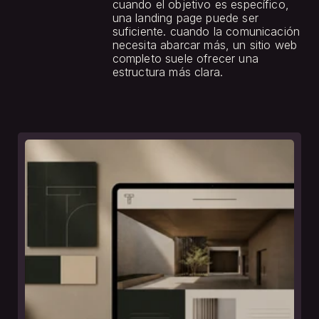
cuando el objetivo es específico, 
una landing page puede ser 
suficiente. cuando la comunicación 
necesita abarcar más, un sitio web 
completo suele ofrecer una 
estructura más clara.
otras
notas.
leer nota