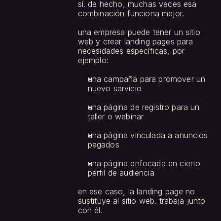
sí. de hecho, muchas veces esa 
combinación funciona mejor.
una empresa puede tener un sitio 
web y crear landing pages para 
necesidades específicas, por 
ejemplo:
una campaña para promover un 
nuevo servicio
una página de registro para un 
taller o webinar
una página vinculada a anuncios 
pagados
una página enfocada en cierto 
perfil de audiencia
en ese caso, la landing page no 
sustituye al sitio web. trabaja junto 
con él.