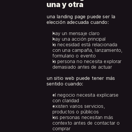
una y otra
una landing page puede ser la 
elección adecuada cuando:
hay un mensaje claro
hay una acción principal
la necesidad está relacionada 
con una campaña, lanzamiento, 
formulario o evento
la persona no necesita explorar 
demasiado antes de actuar
un sitio web puede tener más 
sentido cuando:
el negocio necesita explicarse 
con claridad
existen varios servicios, 
productos o públicos
las personas necesitan más 
contexto antes de contactar o 
comprar