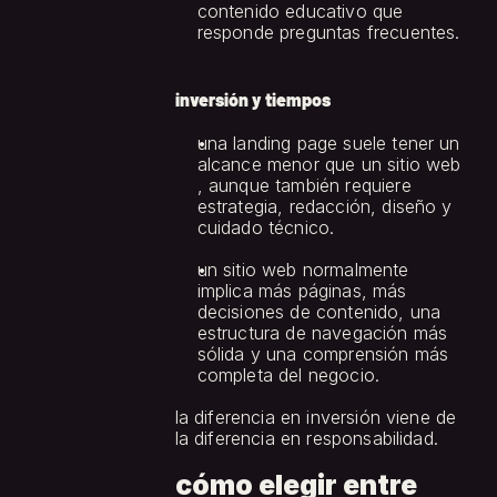
contenido educativo que 
responde preguntas frecuentes.
inversión y tiempos
una landing page suele tener un 
alcance menor que un sitio web 
, aunque también requiere 
estrategia, redacción, diseño y 
cuidado técnico.
un sitio web normalmente 
implica más páginas, más 
decisiones de contenido, una 
estructura de navegación más 
sólida y una comprensión más 
completa del negocio.
la diferencia en inversión viene de 
la diferencia en responsabilidad.
cómo elegir entre 