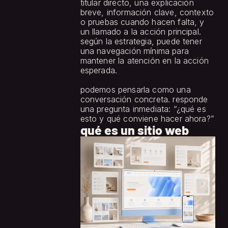
titular directo, una explicación 
breve, información clave, contexto 
o pruebas cuando hacen falta, y 
un llamado a la acción principal. 
según la estrategia, puede tener 
una navegación mínima para 
mantener la atención en la acción 
esperada.
podemos pensarla como una 
conversación concreta. responde 
una pregunta inmediata: “¿qué es 
esto y qué conviene hacer ahora?”
qué es un sitio web