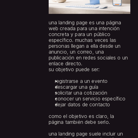
una landing page es una página 
web creada para una intención 
concreta y para un público 
específico. muchas veces las 
personas llegan a ella desde un 
anuncio, un correo, una 
publicación en redes sociales o un 
enlace directo.
su objetivo puede ser:
registrarse a un evento
descargar una guía
solicitar una cotización
conocer un servicio específico
dejar datos de contacto
como el objetivo es claro, la 
página también debe serlo.
una landing page suele incluir un 