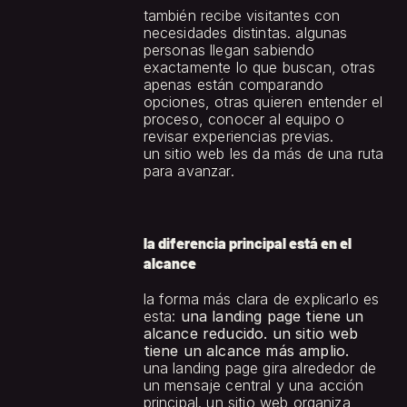
también recibe visitantes con 
necesidades distintas. algunas 
personas llegan sabiendo 
exactamente lo que buscan, otras 
apenas están comparando 
opciones, otras quieren entender el 
proceso, conocer al equipo o 
revisar experiencias previas.
un sitio web les da más de una ruta 
para avanzar.
la diferencia principal está en el 
alcance
la forma más clara de explicarlo es 
esta: 
una landing page tiene un 
alcance reducido. un sitio web 
tiene un alcance más amplio.
una landing page gira alrededor de 
un mensaje central y una acción 
principal. un sitio web organiza 