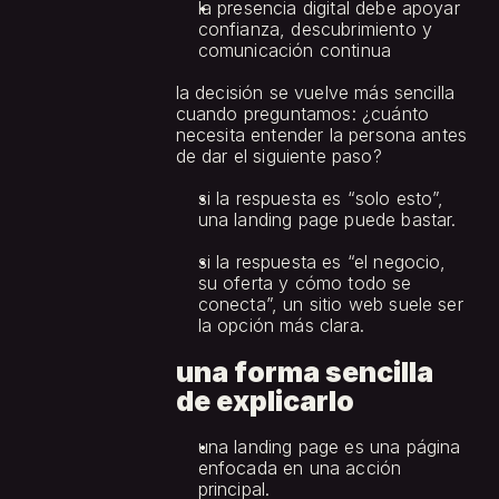
la presencia digital debe apoyar 
confianza, descubrimiento y 
comunicación continua
la decisión se vuelve más sencilla 
cuando preguntamos: ¿cuánto 
necesita entender la persona antes 
de dar el siguiente paso?
si la respuesta es “solo esto”, 
una landing page puede bastar.
si la respuesta es “el negocio, 
su oferta y cómo todo se 
conecta”, un sitio web suele ser 
la opción más clara.
una forma sencilla 
de explicarlo
una landing page es una página 
enfocada en una acción 
principal.