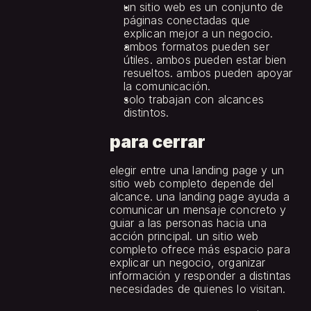
un sitio web es un conjunto de 
páginas conectadas que 
explican mejor a un negocio.
ambos formatos pueden ser 
útiles. ambos pueden estar bien 
resueltos. ambos pueden apoyar 
la comunicación.
solo trabajan con alcances 
distintos.
para cerrar
elegir entre una landing page y un 
sitio web completo depende del 
alcance. una landing page ayuda a 
comunicar un mensaje concreto y 
guiar a las personas hacia una 
acción principal. un sitio web 
completo ofrece más espacio para 
explicar un negocio, organizar 
información y responder a distintas 
necesidades de quienes lo visitan.