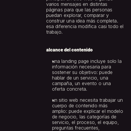
varios mensajes en distintas 
páginas para que las personas 
puedan explorar, comparar y 
construir una idea más completa.
esa diferencia modifica casi todo el 
trabajo.
alcance del contenido
una landing page incluye solo la 
información necesaria para 
sostener su objetivo: puede 
hablar de un servicio, una 
campaña, un evento o una 
oferta concreta.
un sitio web necesita trabajar un 
cuerpo de contenido más 
amplio: puede explicar el modelo 
de negocio, las categorías de 
servicio, el proceso, el equipo, 
preguntas frecuentes, 